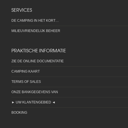
SERVICES
DE CAMPING IN HET KORT…
MILIEUVRIENDELIJK BEHEER
PRAKTISCHE INFORMATIE
ZIE DE ONLINE DOCUMENTATIE
CAMPING KAART
TERMS OF SALES
ONZE BANKGEGEVENS VAN
► UW KLANTENGEBIED ◄
BOOKING