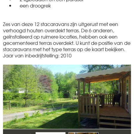
een droogrek
Zes van deze 12 stacaravans zijn uitgerust met een
verhoogd houten overdekt terras. De 6 anderen,
geïnstalleerd op ruimere locaties, hebben ook een
gecementeerd terras overdekt. U kunt de positie van de
stacaravans met het type terras op de kaart bekijken.
Jaar van inbedrijfstelling: 2010