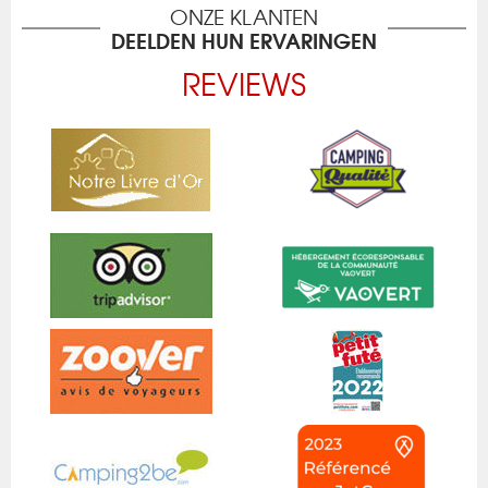
ONZE KLANTEN
DEELDEN HUN ERVARINGEN
REVIEWS