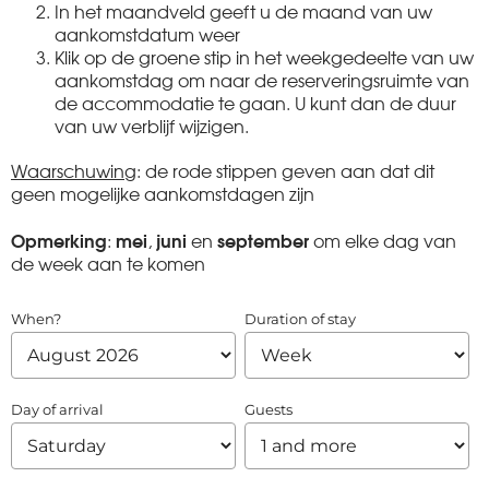
In het maandveld geeft u de maand van uw
aankomstdatum weer
Klik op de groene stip in het weekgedeelte van uw
aankomstdag om naar de reserveringsruimte van
de accommodatie te gaan. U kunt dan de duur
van uw verblijf wijzigen.
Waarschuwing
: de rode stippen geven aan dat dit
geen mogelijke aankomstdagen zijn
Opmerking
mei
juni
september
:
,
en
om elke dag van
de week aan te komen