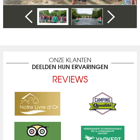
ONZE KLANTEN
DEELDEN HUN ERVARINGEN
REVIEWS