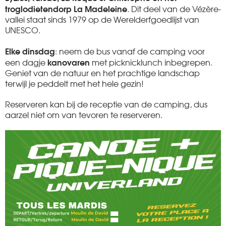
troglodietendorp La Madeleine
. Dit deel van de Vézère-
vallei staat sinds 1979 op de Werelderfgoedlijst van
UNESCO.
Elke dinsdag
: neem de bus vanaf de camping voor
kanovaren
een dagje
met picknicklunch inbegrepen.
Geniet van de natuur en het prachtige landschap
terwijl je peddelt met het hele gezin!
Reserveren kan bij de receptie van de camping, dus
aarzel niet om van tevoren te reserveren.