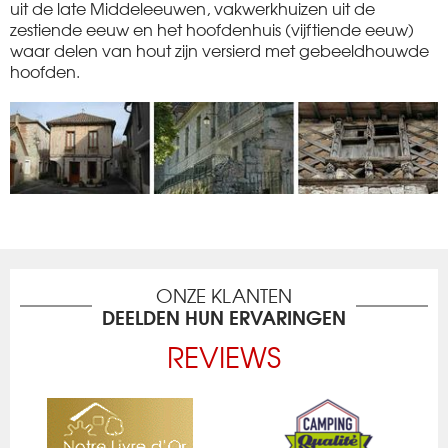
uit de late Middeleeuwen, vakwerkhuizen uit de
zestiende eeuw en het hoofdenhuis (vijftiende eeuw)
waar delen van hout zijn versierd met gebeeldhouwde
hoofden.
ONZE KLANTEN
DEELDEN HUN ERVARINGEN
REVIEWS