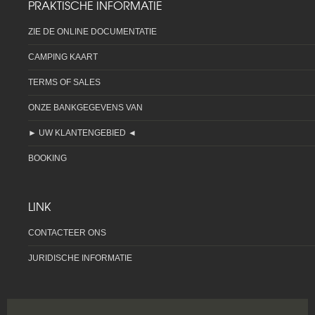
PRAKTISCHE INFORMATIE
ZIE DE ONLINE DOCUMENTATIE
CAMPING KAART
TERMS OF SALES
ONZE BANKGEGEVENS VAN
► UW KLANTENGEBIED ◄
BOOKING
LINK
CONTACTEER ONS
JURIDISCHE INFORMATIE