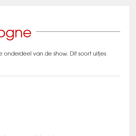
dogne
onderdeel van de show. Dit soort uitjes