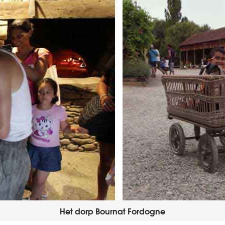
Het dorp Bournat Fordogne