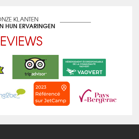
NZE KLANTEN
EN HUN ERVARINGEN
EVIEWS