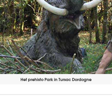
Het prehisto Park in Tursac Dordogne