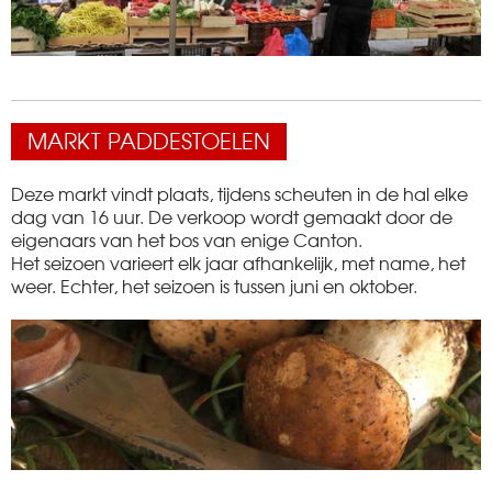
MARKT PADDESTOELEN
Deze markt vindt plaats, tijdens scheuten in de hal elke
dag van 16 uur. De verkoop wordt gemaakt door de
eigenaars van het bos van enige Canton.
Het seizoen varieert elk jaar afhankelijk, met name, het
weer. Echter, het seizoen is tussen juni en oktober.