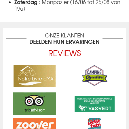
Zaterdag
:
Monpazier
(16/06 tot 25/08 van
19u)
ONZE KLANTEN
DEELDEN HUN ERVARINGEN
REVIEWS