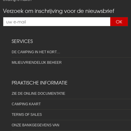
Verzoek om inschrijving voor de nieuwsbrief
OK
SERVICES
DE CAMPING IN HET KORT…
MILIEUVRIENDELIJK BEHEER
PRAKTISCHE INFORMATIE
ZIE DE ONLINE DOCUMENTATIE
CAMPING KAART
TERMS OF SALES
ONZE BANKGEGEVENS VAN