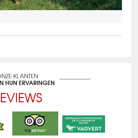
NZE KLANTEN
EN HUN ERVARINGEN
EVIEWS