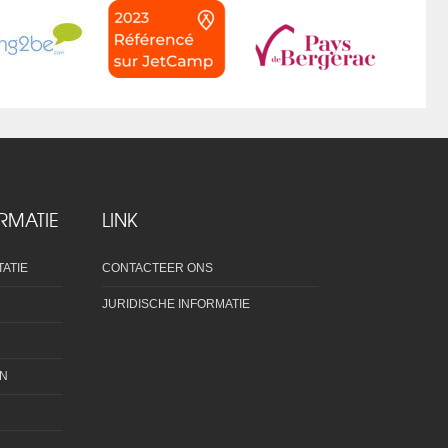
RMATIE
LINK
ATIE
CONTACTEER ONS
JURIDISCHE INFORMATIE
AN