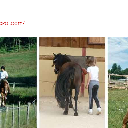
cazal.com/