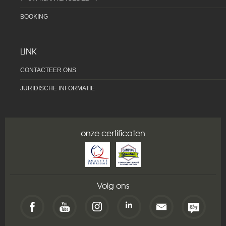
BOOKING
LINK
CONTACTEER ONS
JURIDISCHE INFORMATIE
onze certificaten
Volg ons