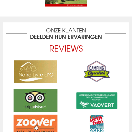
ONZE KLANTEN
DEELDEN HUN ERVARINGEN
REVIEWS