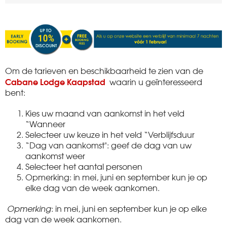
Om de tarieven en beschikbaarheid te zien van de
Cabane Lodge Kaapstad
waarin u geïnteresseerd
bent:
Kies uw maand van aankomst in het veld
“Wanneer
Selecteer uw keuze in het veld “Verblijfsduur
“Dag van aankomst": geef de dag van uw
aankomst weer
Selecteer het aantal personen
Opmerking: in mei, juni en september kun je op
elke dag van de week aankomen.
Opmerking
: in mei, juni en september kun je op elke
dag van de week aankomen.