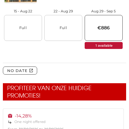
PROFITEER VAN ONZE HUIDIGE
PROMOTIES!