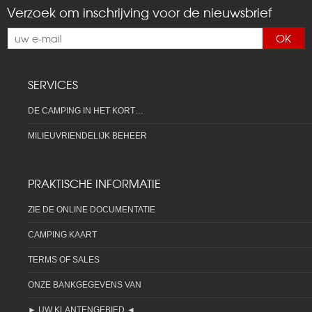
Verzoek om inschrijving voor de nieuwsbrief
OK
SERVICES
DE CAMPING IN HET KORT…
MILIEUVRIENDELIJK BEHEER
PRAKTISCHE INFORMATIE
ZIE DE ONLINE DOCUMENTATIE
CAMPING KAART
TERMS OF SALES
ONZE BANKGEGEVENS VAN
► UW KLANTENGEBIED ◄