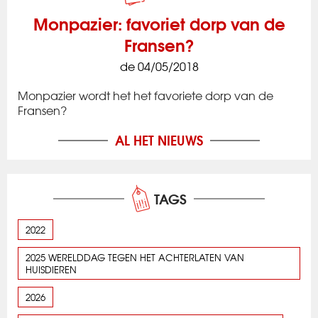
Monpazier: favoriet dorp van de
Fransen?
de 04/05/2018
Monpazier wordt het het favoriete dorp van de
Fransen?
AL HET NIEUWS
TAGS
2022
2025 WERELDDAG TEGEN HET ACHTERLATEN VAN
HUISDIEREN
2026