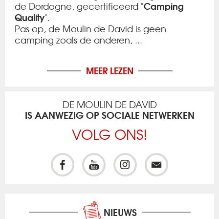
Camping
de Dordogne, gecertificeerd "
Quality
".
Pas op, de Moulin de David is geen
camping zoals de anderen, ...
MEER LEZEN
DE MOULIN DE DAVID
IS AANWEZIG OP SOCIALE NETWERKEN
VOLG ONS!
NIEUWS