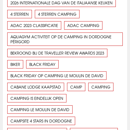
2026 INTERNATIONALE DAG VAN DE ITALIAANSE KEUKEN
4 STERREN
4 STERREN CAMPING
ADAC 2023 CLASSIFICATIE
ADAC CAMPING
AQUAGYM ACTIVITEIT OP DE CAMPING IN DORDOGNE
PÉRIGORD
BEKROOND BIJ DE TRAVELLER REVIEW AWARDS 2023
BIKER
BLACK FRIDAY
BLACK FRIDAY OP CAMPING LE MOULIN DE DAVID
CABANE LODGE KAAPSTAD
CAMP
CAMPING
CAMPING IS EINDELIJK OPEN
CAMPING LE MOULIN DE DAVID
CAMPSITE 4 STARS IN DORDOGNE