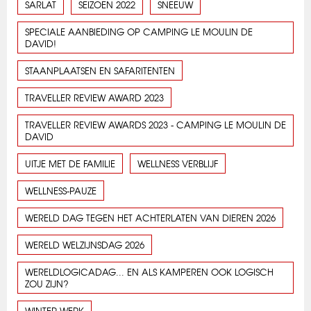
SARLAT
SEIZOEN 2022
SNEEUW
SPECIALE AANBIEDING OP CAMPING LE MOULIN DE
DAVID!
STAANPLAATSEN EN SAFARITENTEN
TRAVELLER REVIEW AWARD 2023
TRAVELLER REVIEW AWARDS 2023 - CAMPING LE MOULIN DE
DAVID
UITJE MET DE FAMILIE
WELLNESS VERBLIJF
WELLNESS-PAUZE
WERELD DAG TEGEN HET ACHTERLATEN VAN DIEREN 2026
WERELD WELZIJNSDAG 2026
WERELDLOGICADAG... EN ALS KAMPEREN OOK LOGISCH
ZOU ZIJN?
WINTER WERK