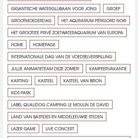
GIGANTISCHE WATERGLIJBAAN VOOR JONG
GROEP
GROOTMOEDERDAG
HET AQURARIUM PÉRIGORD NOIR
HET GROOTSTE PRIVÉ ZOETWATERAQUARIUM VAN EUROPA
HOME
HOMEPAGE
INTERNATIONALE DAG VAN DE VOEDSELVERSPILLING
JULLIE ANIMATIETEAM DEZE ZOMER!
KAMPEERVAKANTIE
KARTING
KASTEEL
KASTEEL VAN BIRON
KIDS PARK
LABEL QUALIDOG CAMPING LE MOULIN DE DAVID
LAND VAN BASTIDES EN MIDDELEEUWSE STEDEN
LAZER GAME
LIVE CONCERT