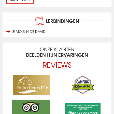
LERBINDINGEN
LE MOULIN DE DAVID
ONZE KLANTEN
DEELDEN HUN ERVARINGEN
REVIEWS