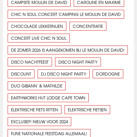
CAMPSITE MOULIN DE DAVID
CAROLINE EN MAXIME
CHIC N SOUL CONCERT CAMPING LE MOULIN DE DAVID
CHOCOLADE LEKKERNIJEN
CONCENTRATIE
CONCERT LIVE CHIC N SOUL
DE ZOMER 2026 IS AANGEKOMEN BIJ LE MOULIN DE DAVID!
DISCO NACHTFEEST
DISCO NIGHT PARTY
DISCOUNT
DJ DISCO NIGHT PARTY
DORDOGNE
DUO GIBANN' & MATHILDE
EARTHWORKS HUT LODGE CAPE TOWN
ELEKTRISCHE FIETS RITTEN
ELEKTRISCHE FIETSEN
EXCLUSIEF! NIEUW VOOR 2024
FIJNE NATIONALE FEESTDAG ALLEMAAL!