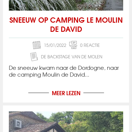
SNEEUW OP CAMPING LE MOULIN
DE DAVID
15/01/2022
0 REACTIE
DE BACKSTAGE VAN DE MOLEN
De sneeuw kwam naar de Dordogne, naar
de camping Moulin de David...
MEER LEZEN