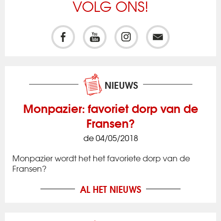
VOLG ONS!
NIEUWS
Monpazier: favoriet dorp van de
Fransen?
de 04/05/2018
Monpazier wordt het het favoriete dorp van de
Fransen?
AL HET NIEUWS