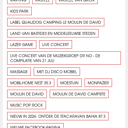
KIDS PARK
LABEL QUALIDOG CAMPING LE MOULIN DE DAVID
LAND VAN BASTIDES EN MIDDELEEUWSE STEDEN
LAZER GAME
LIVE CONCERT
LIVE CONCERT VAN DE MUZIEKGROEP DR NO - DE
COMPILATIE VAN 21 JULI
MASSAGE
MET DJ DISCO MOBIEL
MOBIL-HOME NEST 35.3
MOESTUIN
MONPAZIER
MOULIN DE DAVID
MOULIN DE DAVID CAMPSITE
MUSIC POP ROCK
NIEUW IN 2026: ONTDEK DE STACARAVAN BAHIA 87.3
NIEUWE FACEBOOK-PAGINA