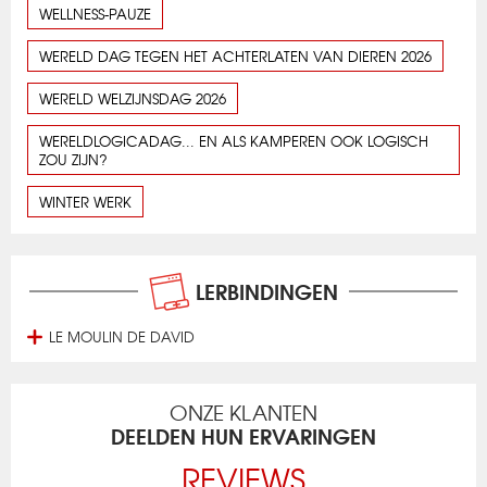
WELLNESS-PAUZE
WERELD DAG TEGEN HET ACHTERLATEN VAN DIEREN 2026
WERELD WELZIJNSDAG 2026
WERELDLOGICADAG... EN ALS KAMPEREN OOK LOGISCH
ZOU ZIJN?
WINTER WERK
LERBINDINGEN
LE MOULIN DE DAVID
ONZE KLANTEN
DEELDEN HUN ERVARINGEN
REVIEWS