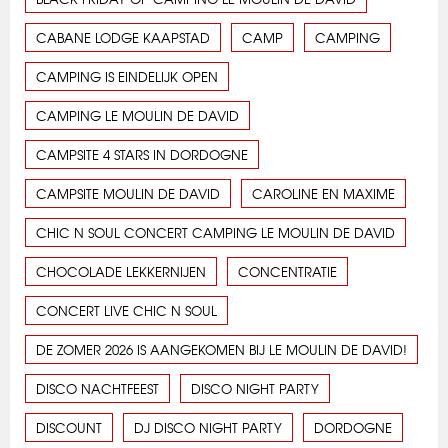
CABANE LODGE KAAPSTAD
CAMP
CAMPING
CAMPING IS EINDELIJK OPEN
CAMPING LE MOULIN DE DAVID
CAMPSITE 4 STARS IN DORDOGNE
CAMPSITE MOULIN DE DAVID
CAROLINE EN MAXIME
CHIC N SOUL CONCERT CAMPING LE MOULIN DE DAVID
CHOCOLADE LEKKERNIJEN
CONCENTRATIE
CONCERT LIVE CHIC N SOUL
DE ZOMER 2026 IS AANGEKOMEN BIJ LE MOULIN DE DAVID!
DISCO NACHTFEEST
DISCO NIGHT PARTY
DISCOUNT
DJ DISCO NIGHT PARTY
DORDOGNE