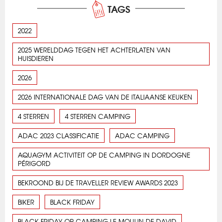
TAGS
2022
2025 WERELDDAG TEGEN HET ACHTERLATEN VAN
HUISDIEREN
2026
2026 INTERNATIONALE DAG VAN DE ITALIAANSE KEUKEN
4 STERREN
4 STERREN CAMPING
ADAC 2023 CLASSIFICATIE
ADAC CAMPING
AQUAGYM ACTIVITEIT OP DE CAMPING IN DORDOGNE
PÉRIGORD
BEKROOND BIJ DE TRAVELLER REVIEW AWARDS 2023
BIKER
BLACK FRIDAY
BLACK FRIDAY OP CAMPING LE MOULIN DE DAVID