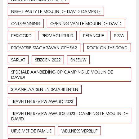
NIGHT PARTY LE MOULIN DE DAVID CAMPSITE
ONTSPANNING
OPENING VAN LE MOULIN DE DAVID
PERIGORD
PERMACULTUUR
PÉTANQUE
PIZZA
PROMOTIE STACARAVAN OPHEA2
ROCK ON THE ROAD
SARLAT
SEIZOEN 2022
SNEEUW
SPECIALE AANBIEDING OP CAMPING LE MOULIN DE
DAVID!
STAANPLAATSEN EN SAFARITENTEN
TRAVELLER REVIEW AWARD 2023
TRAVELLER REVIEW AWARDS 2023 - CAMPING LE MOULIN DE
DAVID
UITJE MET DE FAMILIE
WELLNESS VERBLIJF