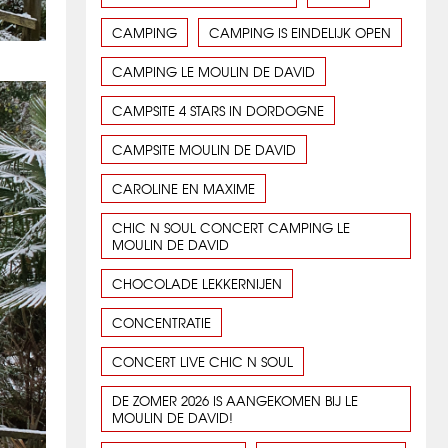
CAMPING
CAMPING IS EINDELIJK OPEN
CAMPING LE MOULIN DE DAVID
CAMPSITE 4 STARS IN DORDOGNE
CAMPSITE MOULIN DE DAVID
CAROLINE EN MAXIME
CHIC N SOUL CONCERT CAMPING LE
MOULIN DE DAVID
CHOCOLADE LEKKERNIJEN
CONCENTRATIE
CONCERT LIVE CHIC N SOUL
DE ZOMER 2026 IS AANGEKOMEN BIJ LE
MOULIN DE DAVID!