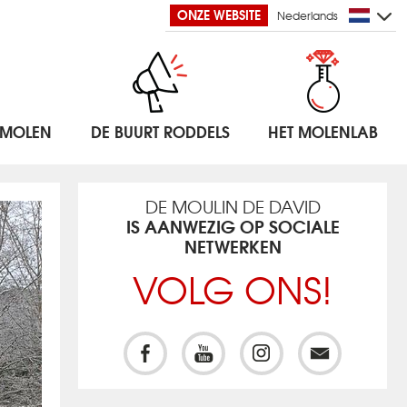
ONZE WEBSITE
Nederlands
 MOLEN
DE BUURT RODDELS
HET MOLENLAB
DE MOULIN DE DAVID
IS AANWEZIG OP SOCIALE
NETWERKEN
VOLG ONS!