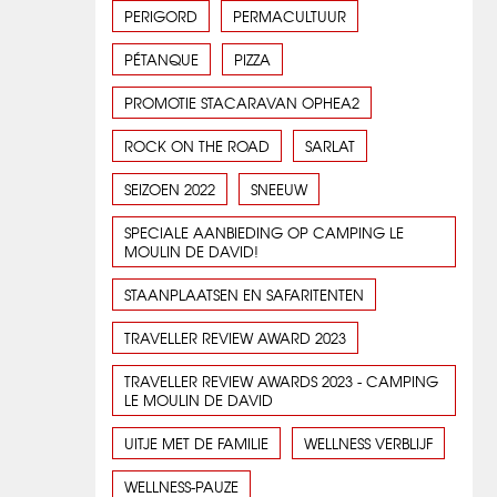
PERIGORD
PERMACULTUUR
PÉTANQUE
PIZZA
PROMOTIE STACARAVAN OPHEA2
ROCK ON THE ROAD
SARLAT
SEIZOEN 2022
SNEEUW
SPECIALE AANBIEDING OP CAMPING LE
MOULIN DE DAVID!
STAANPLAATSEN EN SAFARITENTEN
TRAVELLER REVIEW AWARD 2023
TRAVELLER REVIEW AWARDS 2023 - CAMPING
LE MOULIN DE DAVID
UITJE MET DE FAMILIE
WELLNESS VERBLIJF
WELLNESS-PAUZE