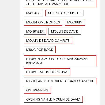
- DE COMPILATIE VAN 21 JULI
MASSAGE
MET DJ DISCO MOBIEL
MOBIL-HOME NEST 35.3
MOESTUIN
MONPAZIER
MOULIN DE DAVID
MOULIN DE DAVID CAMPSITE
MUSIC POP ROCK
NIEUW IN 2026: ONTDEK DE STACARAVAN
BAHIA 87.3
NIEUWE FACEBOOK-PAGINA
NIGHT PARTY LE MOULIN DE DAVID CAMPSITE
ONTSPANNING
OPENING VAN LE MOULIN DE DAVID