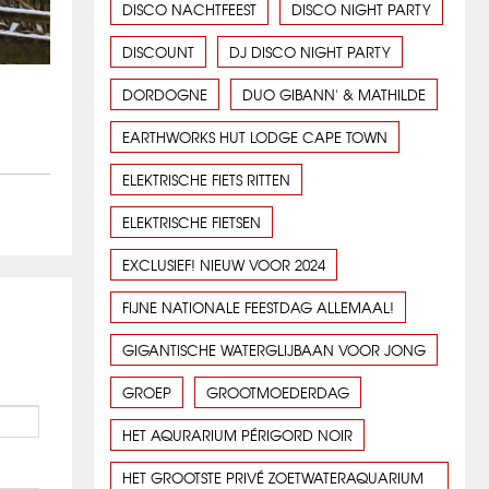
DISCO NACHTFEEST
DISCO NIGHT PARTY
DISCOUNT
DJ DISCO NIGHT PARTY
DORDOGNE
DUO GIBANN' & MATHILDE
EARTHWORKS HUT LODGE CAPE TOWN
ELEKTRISCHE FIETS RITTEN
ELEKTRISCHE FIETSEN
EXCLUSIEF! NIEUW VOOR 2024
FIJNE NATIONALE FEESTDAG ALLEMAAL!
GIGANTISCHE WATERGLIJBAAN VOOR JONG
GROEP
GROOTMOEDERDAG
HET AQURARIUM PÉRIGORD NOIR
HET GROOTSTE PRIVÉ ZOETWATERAQUARIUM