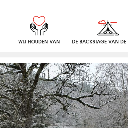
WIJ HOUDEN VAN
DE BACKSTAGE VAN DE