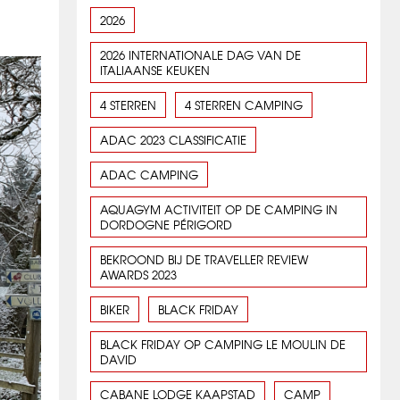
2026
2026 INTERNATIONALE DAG VAN DE
ITALIAANSE KEUKEN
4 STERREN
4 STERREN CAMPING
ADAC 2023 CLASSIFICATIE
ADAC CAMPING
AQUAGYM ACTIVITEIT OP DE CAMPING IN
DORDOGNE PÉRIGORD
BEKROOND BIJ DE TRAVELLER REVIEW
AWARDS 2023
BIKER
BLACK FRIDAY
BLACK FRIDAY OP CAMPING LE MOULIN DE
DAVID
CABANE LODGE KAAPSTAD
CAMP