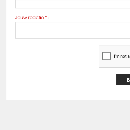
Jouw reactie * :