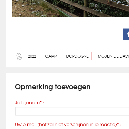
2022
CAMP
DORDOGNE
MOULIN DE DAV
Opmerking toevoegen
Je bijnaam* :
Uw e-mail (het zal niet verschijnen in je reactie)* :