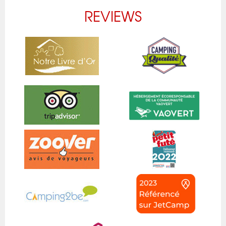
REVIEWS