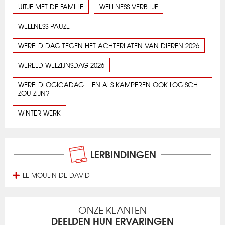
UITJE MET DE FAMILIE
WELLNESS VERBLIJF
WELLNESS-PAUZE
WERELD DAG TEGEN HET ACHTERLATEN VAN DIEREN 2026
WERELD WELZIJNSDAG 2026
WERELDLOGICADAG... EN ALS KAMPEREN OOK LOGISCH
ZOU ZIJN?
WINTER WERK
LERBINDINGEN
LE MOULIN DE DAVID
ONZE KLANTEN
DEELDEN HUN ERVARINGEN