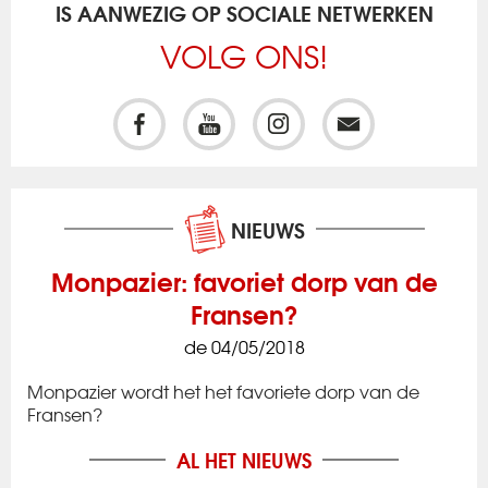
IS AANWEZIG OP SOCIALE NETWERKEN
VOLG ONS!
NIEUWS
Monpazier: favoriet dorp van de
Fransen?
de 04/05/2018
Monpazier wordt het het favoriete dorp van de
Fransen?
AL HET NIEUWS