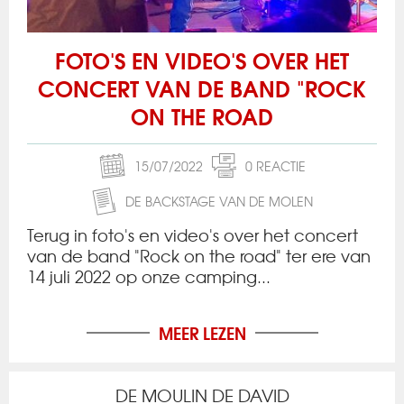
FOTO'S EN VIDEO'S OVER HET
CONCERT VAN DE BAND "ROCK
ON THE ROAD
15/07/2022
0 REACTIE
DE BACKSTAGE VAN DE MOLEN
Terug in foto's en video's over het concert
van de band "Rock on the road" ter ere van
14 juli 2022 op onze camping...
MEER LEZEN
DE MOULIN DE DAVID