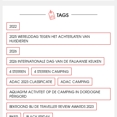
TAGS
2022
2025 WERELDDAG TEGEN HET ACHTERLATEN VAN
HUISDIEREN
2026
2026 INTERNATIONALE DAG VAN DE ITALIAANSE KEUKEN
4 STERREN
4 STERREN CAMPING
ADAC 2023 CLASSIFICATIE
ADAC CAMPING
AQUAGYM ACTIVITEIT OP DE CAMPING IN DORDOGNE
PÉRIGORD
BEKROOND BIJ DE TRAVELLER REVIEW AWARDS 2023
BIKER
BLACK FRIDAY