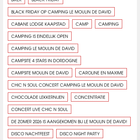
BLACK FRIDAY OP CAMPING LE MOULIN DE DAVID
CABANE LODGE KAAPSTAD
CAMP
CAMPING
CAMPING IS EINDELIJK OPEN
CAMPING LE MOULIN DE DAVID
CAMPSITE 4 STARS IN DORDOGNE
CAMPSITE MOULIN DE DAVID
CAROLINE EN MAXIME
CHIC N SOUL CONCERT CAMPING LE MOULIN DE DAVID
CHOCOLADE LEKKERNIJEN
CONCENTRATIE
CONCERT LIVE CHIC N SOUL
DE ZOMER 2026 IS AANGEKOMEN BIJ LE MOULIN DE DAVID!
DISCO NACHTFEEST
DISCO NIGHT PARTY