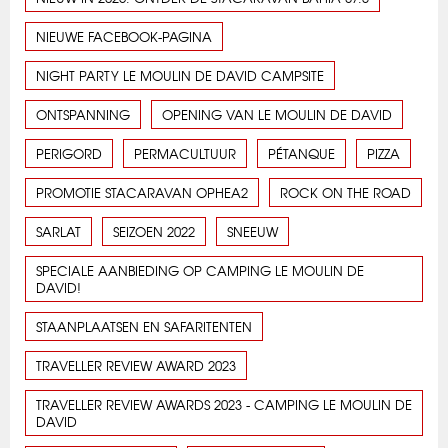
NIEUWE FACEBOOK-PAGINA
NIGHT PARTY LE MOULIN DE DAVID CAMPSITE
ONTSPANNING
OPENING VAN LE MOULIN DE DAVID
PERIGORD
PERMACULTUUR
PÉTANQUE
PIZZA
PROMOTIE STACARAVAN OPHEA2
ROCK ON THE ROAD
SARLAT
SEIZOEN 2022
SNEEUW
SPECIALE AANBIEDING OP CAMPING LE MOULIN DE
DAVID!
STAANPLAATSEN EN SAFARITENTEN
TRAVELLER REVIEW AWARD 2023
TRAVELLER REVIEW AWARDS 2023 - CAMPING LE MOULIN DE
DAVID