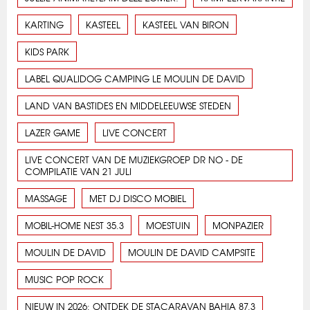
KARTING
KASTEEL
KASTEEL VAN BIRON
KIDS PARK
LABEL QUALIDOG CAMPING LE MOULIN DE DAVID
LAND VAN BASTIDES EN MIDDELEEUWSE STEDEN
LAZER GAME
LIVE CONCERT
LIVE CONCERT VAN DE MUZIEKGROEP DR NO - DE
COMPILATIE VAN 21 JULI
MASSAGE
MET DJ DISCO MOBIEL
MOBIL-HOME NEST 35.3
MOESTUIN
MONPAZIER
MOULIN DE DAVID
MOULIN DE DAVID CAMPSITE
MUSIC POP ROCK
NIEUW IN 2026: ONTDEK DE STACARAVAN BAHIA 87.3