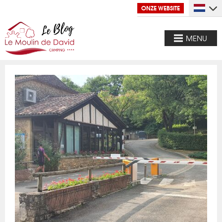
ONZE WEBSITE
MENU