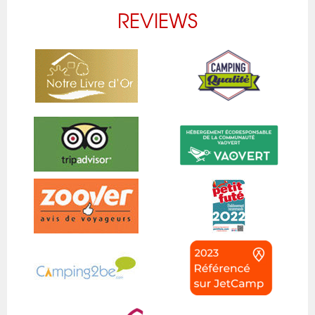
REVIEWS