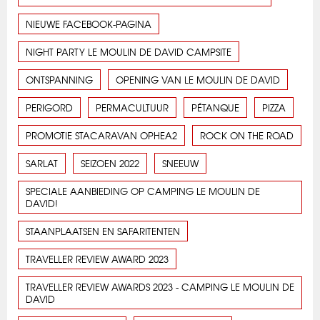
NIEUWE FACEBOOK-PAGINA
NIGHT PARTY LE MOULIN DE DAVID CAMPSITE
ONTSPANNING
OPENING VAN LE MOULIN DE DAVID
PERIGORD
PERMACULTUUR
PÉTANQUE
PIZZA
PROMOTIE STACARAVAN OPHEA2
ROCK ON THE ROAD
SARLAT
SEIZOEN 2022
SNEEUW
SPECIALE AANBIEDING OP CAMPING LE MOULIN DE
DAVID!
STAANPLAATSEN EN SAFARITENTEN
TRAVELLER REVIEW AWARD 2023
TRAVELLER REVIEW AWARDS 2023 - CAMPING LE MOULIN DE
DAVID