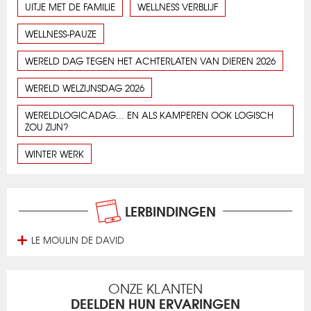
UITJE MET DE FAMILIE
WELLNESS VERBLIJF
WELLNESS-PAUZE
WERELD DAG TEGEN HET ACHTERLATEN VAN DIEREN 2026
WERELD WELZIJNSDAG 2026
WERELDLOGICADAG... EN ALS KAMPEREN OOK LOGISCH
ZOU ZIJN?
WINTER WERK
LERBINDINGEN
LE MOULIN DE DAVID
ONZE KLANTEN
DEELDEN HUN ERVARINGEN