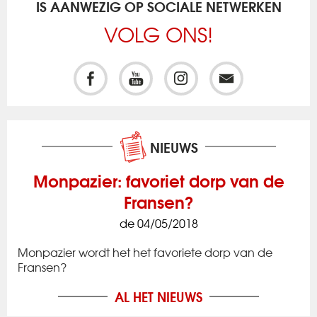
IS AANWEZIG OP SOCIALE NETWERKEN
VOLG ONS!
NIEUWS
Monpazier: favoriet dorp van de
Fransen?
de 04/05/2018
Monpazier wordt het het favoriete dorp van de
Fransen?
AL HET NIEUWS