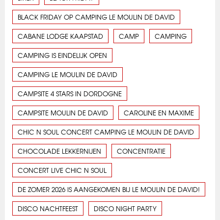
BLACK FRIDAY OP CAMPING LE MOULIN DE DAVID
CABANE LODGE KAAPSTAD
CAMP
CAMPING
CAMPING IS EINDELIJK OPEN
CAMPING LE MOULIN DE DAVID
CAMPSITE 4 STARS IN DORDOGNE
CAMPSITE MOULIN DE DAVID
CAROLINE EN MAXIME
CHIC N SOUL CONCERT CAMPING LE MOULIN DE DAVID
CHOCOLADE LEKKERNIJEN
CONCENTRATIE
CONCERT LIVE CHIC N SOUL
DE ZOMER 2026 IS AANGEKOMEN BIJ LE MOULIN DE DAVID!
DISCO NACHTFEEST
DISCO NIGHT PARTY