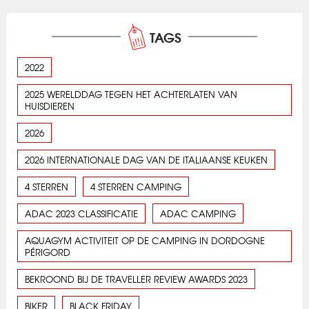
TAGS
2022
2025 WERELDDAG TEGEN HET ACHTERLATEN VAN
HUISDIEREN
2026
2026 INTERNATIONALE DAG VAN DE ITALIAANSE KEUKEN
4 STERREN
4 STERREN CAMPING
ADAC 2023 CLASSIFICATIE
ADAC CAMPING
AQUAGYM ACTIVITEIT OP DE CAMPING IN DORDOGNE
PÉRIGORD
BEKROOND BIJ DE TRAVELLER REVIEW AWARDS 2023
BIKER
BLACK FRIDAY