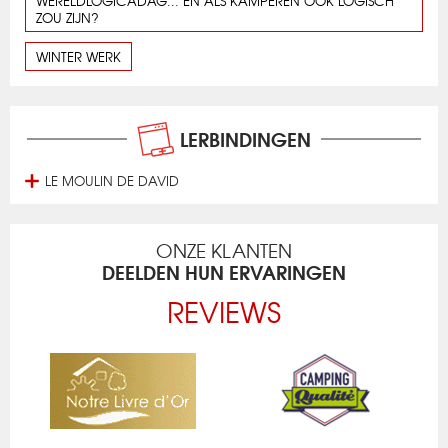
WERELDLOGICADAG... EN ALS KAMPEREN OOK LOGISCH
ZOU ZIJN?
WINTER WERK
LERBINDINGEN
LE MOULIN DE DAVID
ONZE KLANTEN
DEELDEN HUN ERVARINGEN
REVIEWS