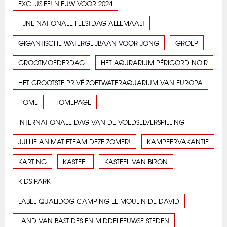
EXCLUSIEF! NIEUW VOOR 2024
FIJNE NATIONALE FEESTDAG ALLEMAAL!
GIGANTISCHE WATERGLIJBAAN VOOR JONG
GROEP
GROOTMOEDERDAG
HET AQURARIUM PÉRIGORD NOIR
HET GROOTSTE PRIVÉ ZOETWATERAQUARIUM VAN EUROPA
HOME
HOMEPAGE
INTERNATIONALE DAG VAN DE VOEDSELVERSPILLING
JULLIE ANIMATIETEAM DEZE ZOMER!
KAMPEERVAKANTIE
KARTING
KASTEEL
KASTEEL VAN BIRON
KIDS PARK
LABEL QUALIDOG CAMPING LE MOULIN DE DAVID
LAND VAN BASTIDES EN MIDDELEEUWSE STEDEN