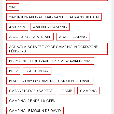
2026
2026 INTERNATIONALE DAG VAN DE ITALIAANSE KEUKEN
4 STERREN
4 STERREN CAMPING
ADAC 2023 CLASSIFICATIE
ADAC CAMPING
AQUAGYM ACTIVITEIT OP DE CAMPING IN DORDOGNE
PÉRIGORD
BEKROOND BIJ DE TRAVELLER REVIEW AWARDS 2023
BIKER
BLACK FRIDAY
BLACK FRIDAY OP CAMPING LE MOULIN DE DAVID
CABANE LODGE KAAPSTAD
CAMP
CAMPING
CAMPING IS EINDELIJK OPEN
CAMPING LE MOULIN DE DAVID