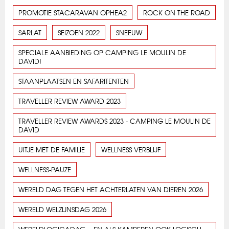
PROMOTIE STACARAVAN OPHEA2
ROCK ON THE ROAD
SARLAT
SEIZOEN 2022
SNEEUW
SPECIALE AANBIEDING OP CAMPING LE MOULIN DE
DAVID!
STAANPLAATSEN EN SAFARITENTEN
TRAVELLER REVIEW AWARD 2023
TRAVELLER REVIEW AWARDS 2023 - CAMPING LE MOULIN DE
DAVID
UITJE MET DE FAMILIE
WELLNESS VERBLIJF
WELLNESS-PAUZE
WERELD DAG TEGEN HET ACHTERLATEN VAN DIEREN 2026
WERELD WELZIJNSDAG 2026