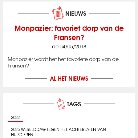
NIEUWS
Monpazier: favoriet dorp van de
Fransen?
de 04/05/2018
Monpazier wordt het het favoriete dorp van de
Fransen?
AL HET NIEUWS
TAGS
2022
2025 WERELDDAG TEGEN HET ACHTERLATEN VAN
HUISDIEREN