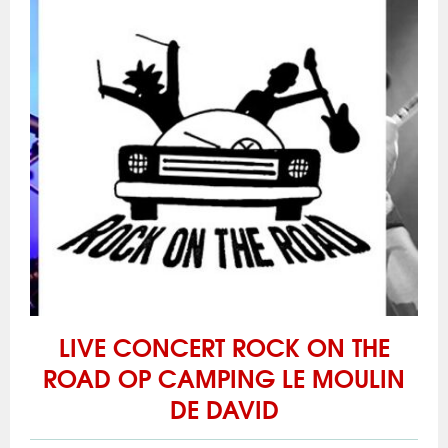
LIVE CONCERT ROCK ON THE
ROAD OP CAMPING LE MOULIN
DE DAVID