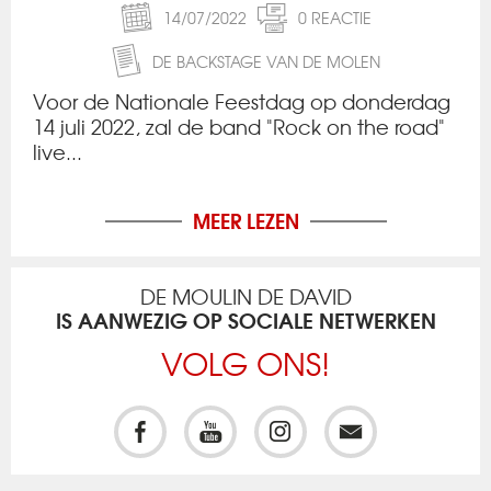
14/07/2022
0 REACTIE
DE BACKSTAGE VAN DE MOLEN
Voor de Nationale Feestdag op donderdag
14 juli 2022, zal de band "Rock on the road"
live...
MEER LEZEN
DE MOULIN DE DAVID
IS AANWEZIG OP SOCIALE NETWERKEN
VOLG ONS!