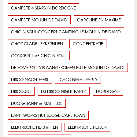
CAMPSITE 4 STARS IN DORDOGNE
CAMPSITE MOULIN DE DAVID
CAROLINE EN MAXIME
CHIC N SOUL CONCERT CAMPING LE MOULIN DE DAVID
CHOCOLADE LEKKERNIJEN
CONCENTRATIE
CONCERT LIVE CHIC N SOUL
DE ZOMER 2026 IS AANGEKOMEN BIJ LE MOULIN DE DAVID!
DISCO NACHTFEEST
DISCO NIGHT PARTY
DISCOUNT
DJ DISCO NIGHT PARTY
DORDOGNE
DUO GIBANN' & MATHILDE
EARTHWORKS HUT LODGE CAPE TOWN
ELEKTRISCHE FIETS RITTEN
ELEKTRISCHE FIETSEN